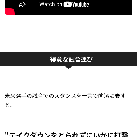
得意な試合運び
未来選手の試合でのスタンスを一言で簡潔に表す
と、
"テイクダウンをとられずにいかに打撃