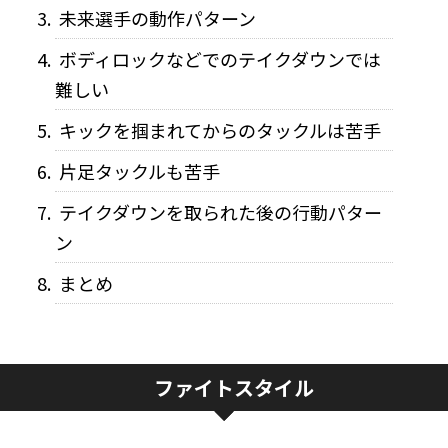
未来選手の動作パターン
ボディロックなどでのテイクダウンでは
難しい
キックを掴まれてからのタックルは苦手
片足タックルも苦手
テイクダウンを取られた後の行動パター
ン
まとめ
ファイトスタイル