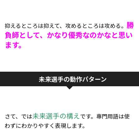
勝
抑えるところは抑えて、攻めるところは攻める。
負師として、かなり優秀なのかなと思い
ます。
未来選手の動作パターン
未来選手の構え
さて、では
です。専門用語は使
わずにわかりやすく表現します。