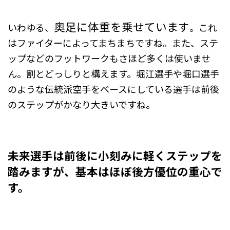
奥足に体重を乗せています
いわゆる、
。これ
はファイターによってまちまちですね。また、
ステ
ップなどのフットワークもさほど多くは使いませ
ん。割とどっしりと構えます。堀江選手や堀口選手
のような伝統派空手をベースにしている選手は前後
のステップがかなり大きいですね。
未来選手は前後に小刻みに軽くステップを
踏みますが、基本はほぼ後方優位の重心で
す。