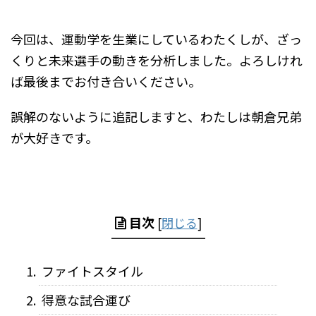
今回は、運動学を生業にしているわたくしが、ざっ
くりと未来選手の動きを分析しました。よろしけれ
ば最後までお付き合いください。
誤解のないように追記しますと、わたしは朝倉兄弟
が大好きです。
目次
[
閉じる
]
ファイトスタイル
得意な試合運び