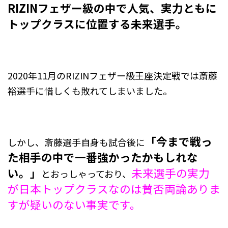
RIZINフェザー級の中で人気、
実力ともに
トップクラスに位置する未来選手。
2020年11月のRIZINフェザー級王座決定戦では斎藤
裕選手に
惜しくも敗れてしまいました。
「
今まで戦っ
しかし、斎藤選手自身も試合後に
た相手の中で一番強かったかもしれな
い。」
未来選手の実力
とおっしゃっており、
が日本トップクラスなのは賛否両論ありま
すが疑いのない事実です。