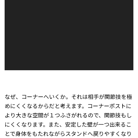
ヤ
ー
なぜ、コーナーへいくか。それは相手が関節技を極
めにくくなるからだと考えます。コーナーポストに
より大きな空間が１つふさがれるので、関節技もし
にくくなります。また、安定した壁が一つ出来るこ
とで身体をもたれながらスタンドへ戻りやすくなり