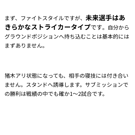
未来選手はあ
まず、ファイトスタイルですが、
きらかなストライカータイプ
です
。自分から
グラウンドポジションへ持ち込むことは基本的には
まずありません。
猪木アリ状態になっても、相手の寝技には付き合い
ません。スタンドへ誘導します。サブミッションで
の勝利は戦績の中でも確か1～2試合です。