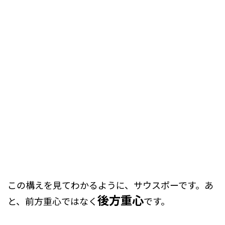
この構えを見てわかるように、サウスポーです。あ
後方重心
と、
前方重心ではなく
です。