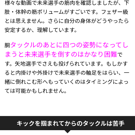
様々な動画で未来選手の筋肉を確認しましたが、下
肢・体幹の筋ボリュームがすごいです。フェザー級
とは思えません。さらに自分の身体がどうやったら
安定するか、理解しています。
タックルのあとに四つの姿勢になってし
胴
まうと未来選手を倒すのはかなり困難
で
す。矢地選手でさえも投げられています。もしかす
ると内掛けや外掛けで未来選手の軸足をはらい、一
緒に倒れこむ形へもっていくのはタイミングによっ
ては可能かもしれません。
キックを掴まれてからのタックルは苦手