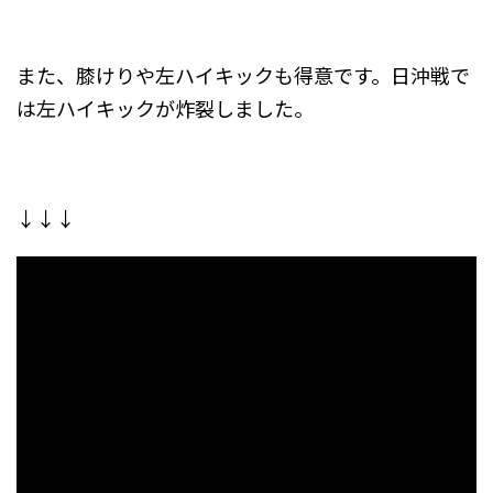
また、膝けりや左ハイキックも得意です。日沖戦で
は左ハイキックが炸裂しました。
↓↓↓