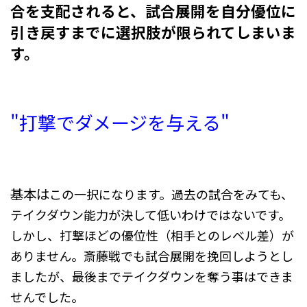
合を支配されると、試合展開を自
分優位に
引き戻すまでに選択肢が限られてしまいま
す。
"打撃でダメージを与える"
基本は
この一択になります。過去の試合をみても、
テイクダウン能力が決して低いわけではないです。
しかし、打撃ほどの優位性（相手とのレベル差）が
ありません。斎藤戦でも試合展開を挽回しようとし
ましたが、最後までテイクダウンを奪う事はできま
せんでした。