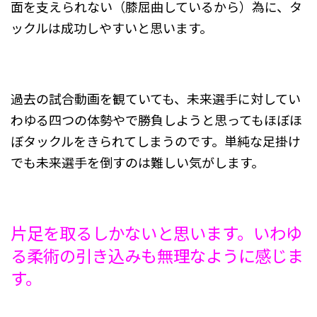
面を支えられない（膝屈曲しているから）為に、タ
ックルは成功しやすいと思います。
過去の試合動画を観ていても、未来選手に対してい
わゆる四つの体勢やで勝負しようと思ってもほぼほ
ぼタックルをきられてしまうのです。単純な足掛け
でも未来選手を倒すのは難しい気がします。
片足を取るしかないと思います。いわゆ
る柔術の引き込みも無理なように感じま
す。