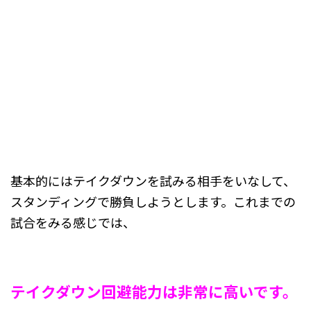
基本的にはテイクダウンを試みる相手をいなして、
スタンディングで勝負しようとします。これまでの
試合をみる感じでは、
テイクダウン回避能力は非常に高いです。