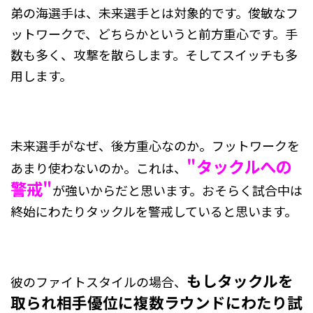
弟の海選手は、未来選手とは対象的です。俊敏なフ
ットワークで、どちらかというと前方重心です。手
数も多く、攻撃を散らします。そしてスイッチも多
用します。
未来選手がなぜ、後方重心なのか。フットワークを
"タックルへの
あまり使わないのか。これは、
警戒"
が強いからだと思います。おそらく試合中は
終始にわたりタックルを警戒していると思います。
もしタックルを
彼のファイトスタイルの場合、
取られ相手優位に複数ラウンドにわたり試