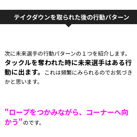
テイクダウンを取られた後の行動パターン
次に未来選手の行動パターンの１つを紹介します。
タックルを奪われた時に未来選手はある行
動に出ます。
これは頻繁にみられるのでお気づき
かと思います。
"ロープをつかみながら、コーナーへ向
かう"
のです。