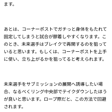
ます。
あとは、コーナーポストでガチっと身体をもたれて
固定してしまうと試合が膠着しやすくなります。こ
のとき、未来選手はブレイクで再開するのを狙って
いると思います。もしくは、コーナーポストを上手
に使い、立ち上がるかを狙ってると考えられます。
未来選手をサブミッションの展開へ誘導したい場
合、なるべくリング中央部でテイクダウンしたほう
が良いと思います。ロープ際だと、この方法で回避
されます。