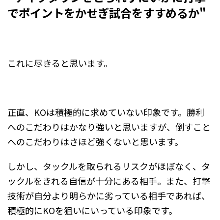
でポイントをかせぎ試合をすすめるか"
これに尽きると思います。
正直、KOは積極的に求めていない印象です。勝利
へのこだわりはかなり強いと思いますが、倒すこと
へのこだわりはさほど強くないと思います。
しかし、タックルを取られるリスクがほぼなく、タ
ックルをきれる自信が十分にある相手。また、打撃
技術が自分より明らかに劣っている相手であれば、
積極的にKOを狙いにいっている印象です。