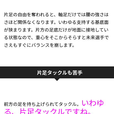
片足の自由を奪われると、軸足だけでは腰の強さは
さほど関係なくなります。いわゆる支持する基底面
が狭まります。片方の足底だけが地面に接地してい
る状態なので、重心をそこからそらすと未来選手で
さえもすぐにバランスを崩します。
片足タックルも苦手
いわゆ
前方の足を持ち上げられてタックル。
る、片足タックルですね。