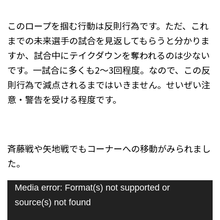
このロープを掴む行動は反則行為です。ただ、これ
までの未来選手の試合を見返してもらうと分かりま
すか、試合中にテイクダウンを奪われるのは少ない
です。一試合に多くも2～3回程度。なので、この反
則行為で減点されるまではいきません。せいぜい注
意・警告を受ける程度です。
斉藤戦や矢地戦でもコーナーへの移動がみられまし
た。
動
Media error: Format(s) not supported or
画
source(s) not found
プ