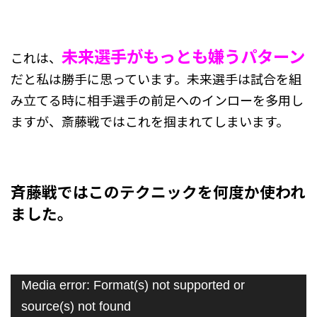
未来選手がもっとも嫌うパターン
これは、
だと私は勝手に思っています。未来選手は試合を組
み立てる時に相手選手の前足へのインローを多用し
ますが、斎藤戦ではこれを掴まれてしまいます。
斉藤戦ではこのテクニックを何度か使われ
ました。
動
Media error: Format(s) not supported or
画
source(s) not found
プ