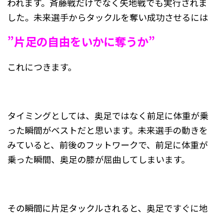
われます。斉藤戦だけでなく矢地戦でも実行されま
した。未来選手からタックルを奪い成功させるには
”片足の自由をいかに奪うか”
これにつきます。
タイミングとしては、奥足ではなく前足に体重が乗
った瞬間がベストだと思います。未来選手の動きを
みていると、前後のフットワークで、前足に体重が
乗った瞬間、奥足の膝が屈曲してしまいます。
その瞬間に片足タックルされると、奥足ですぐに地